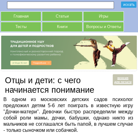
Главная
Статьи
Игры
Тесты
Книги
Вопросы и Ответы
Отцы и дети: с чего
версия
для печати
начинается понимание
В одном из московских детских садов психолог
предложил детям 5-6 лет поиграть в известную игру
"Дочки-матери". Девочки быстро распределили между
собой роли мамы, дочки, бабушки, однако никто из
мальчиков не соглашался быть папой, в лучшем случае
- только сыночком или собачкой.