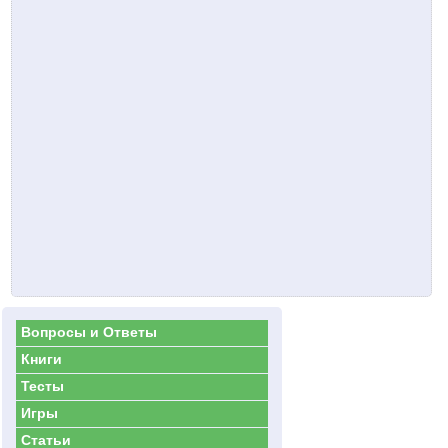
Вопросы и Ответы
Книги
Тесты
Игры
Статьи