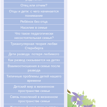
Отец или отчим?
Отцы и дети: с чего начинается
понимание
Ребёнок без отца
Насилие в семье
Что такое педагогически
несостоятельная семья?
Триангулярная теория любви
Стернберга
Дети развода: потеря любимого
Как развод сказывается на детях
Взаимоотношения в семье после
развода
Типичные проблемы детей нашего
времени
Детский мир в жизненном
пространстве семьи
Связь поколений в жизненном
пространстве семьи