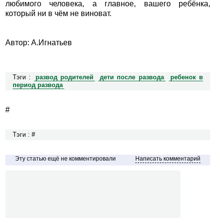
любимого человека, а главное, вашего ребёнка,
который ни в чём не виноват.
Автор: А.Игнатьев
Тэги :
развод родителей
дети после развода
ребенок в
период развода
#
Тэги : #
Эту статью ещё не комментировали
Написать комментарий