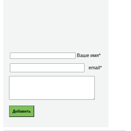
Ваше имя*
email*