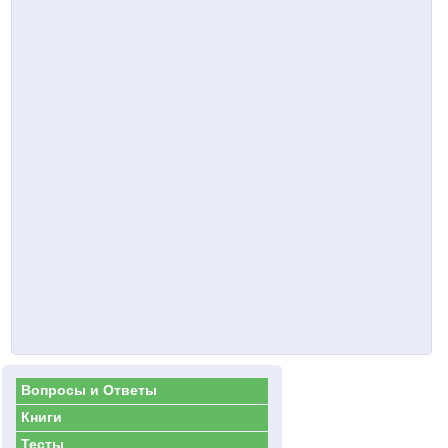
Вопросы и Ответы
Книги
Тесты