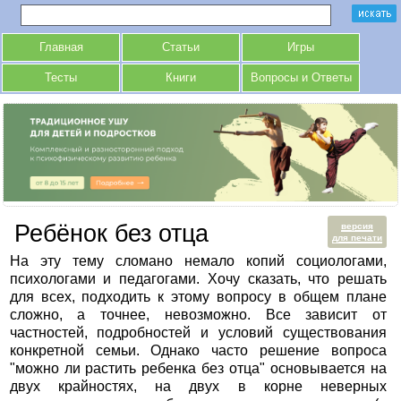
Главная
Статьи
Игры
Тесты
Книги
Вопросы и Ответы
Ребёнок без отца
версия
для печати
На эту тему сломано немало копий социологами,
психологами и педагогами. Хочу сказать, что решать
для всех, подходить к этому вопросу в общем плане
сложно, а точнее, невозможно. Все зависит от
частностей, подробностей и условий существования
конкретной семьи. Однако часто решение вопроса
"можно ли растить ребенка без отца" основывается на
двух крайностях, на двух в корне неверных