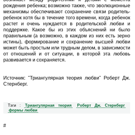
рождения ребенка; возможно также, что эволюционные
механизмы обеспечивают сохранение связи родитель-
ребенок хотя бы в течение того времени, когда ребенок
растет и очень нуждается в родительской любви и
поддержке. Какое бы из этих объяснений ни было
правильным (а возможно, в каждом из них есть зерно
истины), формирование и сохранение высшей любви
может быть простым или трудным делом, в зависимости
от отношений и от ситуации, в которой эта любовь
развивается и сохраняется.
Источник: "Триангулярная теория любви" Роберт Дж.
Стернберг.
Тэги :
Триангулярная теория
Роберт Дж. Стернберг
формы любви
#