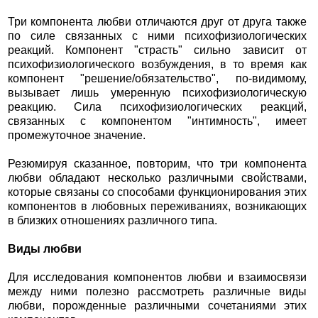
Три компонента любви отличаются друг от друга также
по силе связанных с ними психофизиологических
реакций. Компонент "страсть" сильно зависит от
психофизиологического возбуждения, в то время как
компонент "решение/обязательство", по-видимому,
вызывает лишь умеренную психофизиологическую
реакцию. Сила психофизиологических реакций,
связанных с компонентом "интимность", имеет
промежуточное значение.
Резюмируя сказанное, повторим, что три компонента
любви обладают несколько различными свойствами,
которые связаны со способами функционирования этих
компонентов в любовных переживаниях, возникающих
в близких отношениях различного типа.
Виды любви
Для исследования компонентов любви и взаимосвязи
между ними полезно рассмотреть различные виды
любви, порожденные различными сочетаниями этих