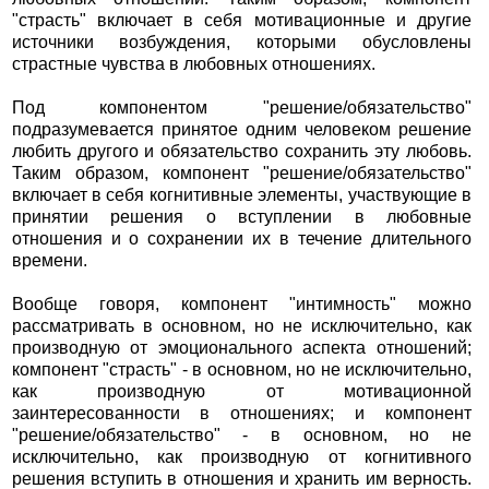
"страсть" включает в себя мотивационные и другие
источники возбуждения, которыми обусловлены
страстные чувства в любовных отношениях.
Под компонентом "решение/обязательство"
подразумевается принятое одним человеком решение
любить другого и обязательство сохранить эту любовь.
Таким образом, компонент "решение/обязательство"
включает в себя когнитивные элементы, участвующие в
принятии решения о вступлении в любовные
отношения и о сохранении их в течение длительного
времени.
Вообще говоря, компонент "интимность" можно
рассматривать в основном, но не исключительно, как
производную от эмоционального аспекта отношений;
компонент "страсть" - в основном, но не исключительно,
как производную от мотивационной
заинтересованности в отношениях; и компонент
"решение/обязательство" - в основном, но не
исключительно, как производную от когнитивного
решения вступить в отношения и хранить им верность.