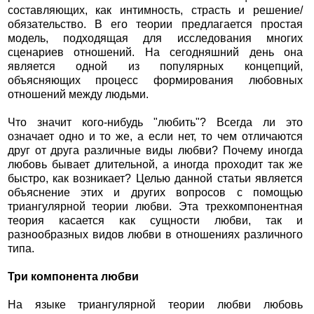
составляющих, как интимность, страсть и решение/
обязательство. В его теории предлагается простая
модель, подходящая для исследования многих
сценариев отношений. На сегодняшний день она
является одной из популярных концепций,
объясняющих процесс формирования любовных
отношений между людьми.
Что значит кого-нибудь "любить"? Всегда ли это
означает одно и то же, а если нет, то чем отличаются
друг от друга различные виды любви? Почему иногда
любовь бывает длительной, а иногда проходит так же
быстро, как возникает? Целью данной статьи является
объяснение этих и других вопросов с помощью
триангулярной теории любви. Эта трехкомпонентная
теория касается как сущности любви, так и
разнообразных видов любви в отношениях различного
типа.
Три компонента любви
На языке триангулярной теории любви любовь