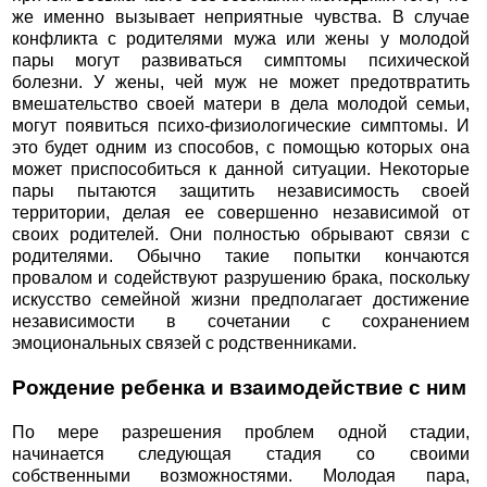
же именно вызывает неприятные чувства. В случае
конфликта с родителями мужа или жены у молодой
пары могут развиваться симптомы психической
болезни. У жены, чей муж не может предотвратить
вмешательство своей матери в дела молодой семьи,
могут появиться психо-физиологические симптомы. И
это будет одним из способов, с помощью которых она
может приспособиться к данной ситуации. Некоторые
пары пытаются защитить независимость своей
территории, делая ее совершенно независимой от
своих родителей. Они полностью обрывают связи с
родителями. Обычно такие попытки кончаются
провалом и содействуют разрушению брака, поскольку
искусство семейной жизни предполагает достижение
независимости в сочетании с сохранением
эмоциональных связей с родственниками.
Рождение ребенка и взаимодействие с ним
По мере разрешения проблем одной стадии,
начинается следующая стадия со своими
собственными возможностями. Молодая пара,