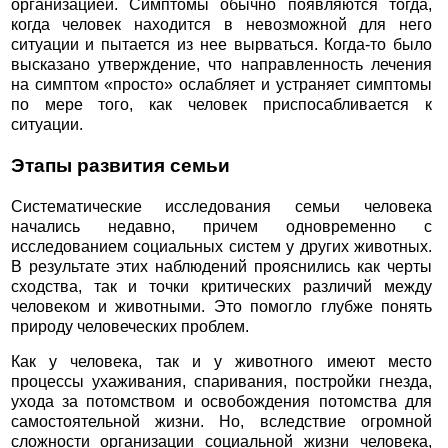
организацией. Симптомы обычно появляются тогда,
когда человек находится в невозможной для него
ситуации и пытается из нее вырваться. Когда-то было
высказано утверждение, что направленность лечения
на симптом «просто» ослабляет и устраняет симптомы
по мере того, как человек приспосабливается к
ситуации.
Этапы развития семьи
Систематические исследования семьи человека
начались недавно, причем одновременно с
исследованием социальных систем у других животных.
В результате этих наблюдений прояснились как черты
сходства, так и точки критических различий между
человеком и животными. Это помогло глубже понять
природу человеческих проблем.
Как у человека, так и у животного имеют место
процессы ухаживания, спаривания, постройки гнезда,
ухода за потомством и освобождения потомства для
самостоятельной жизни. Но, вследствие огромной
сложности организации социальной жизни человека,