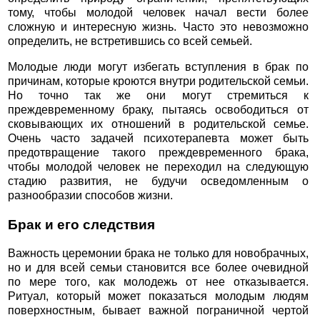
тому, чтобы молодой человек начал вести более
сложную и интересную жизнь. Часто это невозможно
определить, не встретившись со всей семьей.
Молодые люди могут избегать вступления в брак по
причинам, которые кроются внутри родительской семьи.
Но точно так же они могут стремиться к
преждевременному браку, пытаясь освободиться от
сковывающих их отношений в родительской семье.
Очень часто задачей психотерапевта может быть
предотвращение такого преждевременного брака,
чтобы молодой человек не переходил на следующую
стадию развития, не будучи осведомленным о
разнообразии способов жизни.
Брак и его следствия
Важность церемонии брака не только для новобрачных,
но и для всей семьи становится все более очевидной
по мере того, как молодежь от нее отказывается.
Ритуал, который может показаться молодым людям
поверхностным, бывает важной пограничной чертой