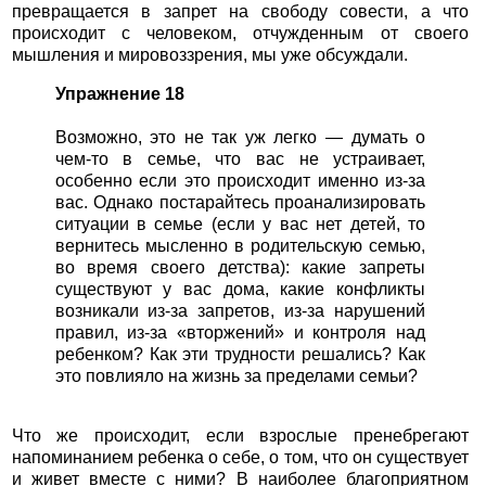
превращается в запрет на свободу совести, а что
происходит с человеком, отчужденным от своего
мышления и мировоззрения, мы уже обсуждали.
Упражнение 18
Возможно, это не так уж легко — думать о
чем-то в семье, что вас не устраивает,
особенно если это происходит именно из-за
вас. Однако постарайтесь проанализировать
ситуации в семье (если у вас нет детей, то
вернитесь мысленно в родительскую семью,
во время своего детства): какие запреты
существуют у вас дома, какие конфликты
возникали из-за запретов, из-за нарушений
правил, из-за «вторжений» и контроля над
ребенком? Как эти трудности решались? Как
это повлияло на жизнь за пределами семьи?
Что же происходит, если взрослые пренебрегают
напоминанием ребенка о себе, о том, что он существует
и живет вместе с ними? В наиболее благоприятном