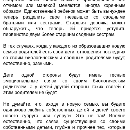
отчимом или мачехой меняются, иногда коренным
образом. Единственный ребенок может быть вынужден
теперь разделить свое гнездышко со сводными
братьями или сестрами. Старшая девочка может
обнаружить, что теперь ей придется уступить
первенство двум более старшим сводным сестрам.
В тех случаях, когда у каждого из образовавших новую
семью родителей есть свои дети, отношения последних
со своим биологическим и сводным родителями будут,
естественно, разными.
Дети одной стороны будут иметь тесные
эмоциональные связи со своим биологическим
родителем, а у детей другой стороны таких связей с
этим родителем не будет.
Не думайте, что, входя в новую семью, вы будете
одинаково любить собственных детей и детей своего
нового супруга или супруги. Это не так! Вполне
естественно, что связи, существующие со своими
собственными детьми, глубже и прочнее тех, которые