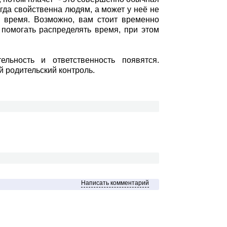
гда свойственна людям, а может у неё не
ь время. Возможно, вам стоит временно
 помогать распределять время, при этом
льность и ответственность появятся.
й родительский контроль.
Написать комментарий