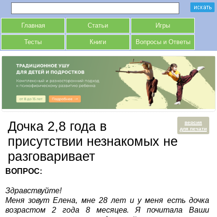
Главная
Статьи
Игры
Тесты
Книги
Вопросы и Ответы
Дочка 2,8 года в
версия
для печати
присутствии незнакомых не
разговаривает
ВОПРОС:
Здравствуйте!
Меня зовут Елена, мне 28 лет и у меня есть дочка
возрастом 2 года 8 месяцев. Я почитала Ваши