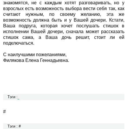
знакомятся, не с каждым хотят разговаривать, но у
взрослых есть возможность выбора вести себя так, как
считают нужным, по своему желанию, эта же
возможность должна быть и у Вашей дочери. Кстати,
Ваша подруга, которая хочет послушать стишок в
исполнении Вашей дочери, сначала может рассказать
стишок сама, а Ваша дочь решит, стоит ли ей
подключаться.
С наилучшими пожеланиями,
Филякова Елена Геннадьевна.
Тэги :
#
Тэги : #