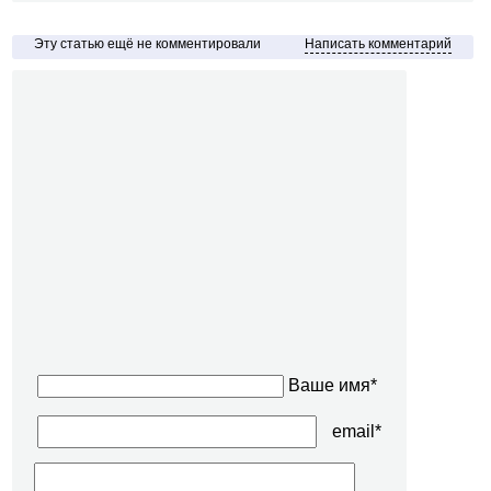
Эту статью ещё не комментировали
Написать комментарий
Ваше имя*
email*