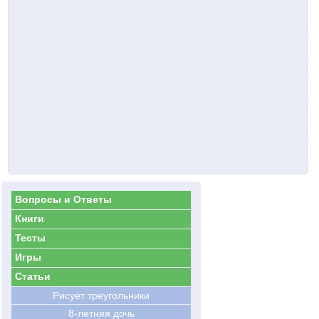
Вопросы и Ответы
Книги
Тесты
Игры
Статьи
Рисует треугольники
8-летняя дочь