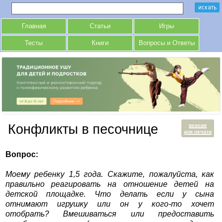
Главная
Статьи
Игры
Тесты
Книги
Вопросы и Ответы
Конфликты в песочнице
версия
для печати
Вопрос:
Моему ребенку 1,5 года. Скажите, пожалуйста, как
правильно реагировать на отношение детей на
детской площадке. Что делать если у сына
отнимают игрушку или он у кого-то хочет
отобрать? Вмешиваться или предоставить