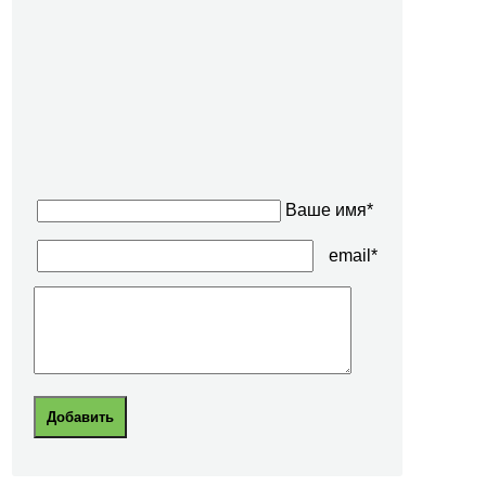
Ваше имя*
email*