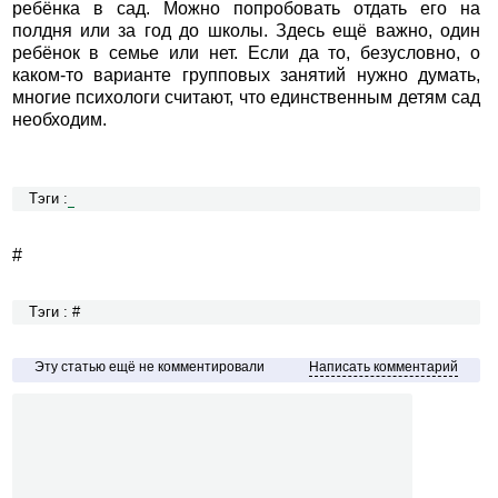
ребёнка в сад. Можно попробовать отдать его на
полдня или за год до школы. Здесь ещё важно, один
ребёнок в семье или нет. Если да то, безусловно, о
каком-то варианте групповых занятий нужно думать,
многие психологи считают, что единственным детям сад
необходим.
Тэги :
#
Тэги : #
Эту статью ещё не комментировали
Написать комментарий