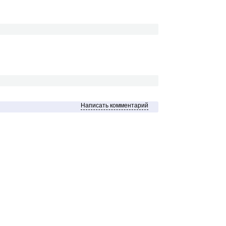
Написать комментарий