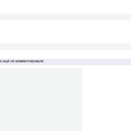
ью ещё не комментировали