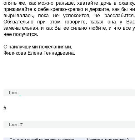
опять же, как можно раньше, хватайте дочь в охапку,
прижимайте к себе крепко-крепко и держите, как бы ни
вырывалась, пока не успокоится, не расслабится.
Обязательно при этом говорите, какая она у Вас
замечательная, и как Вы ее сильно любите, и что все у
нее получится.
С наилучшими пожеланиями,
Филякова Елена Геннадьевна.
Тэги :
#
Тэги : #