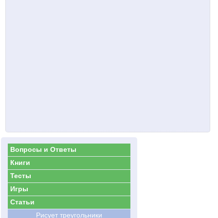
Вопросы и Ответы
Книги
Тесты
Игры
Статьи
Рисует треугольники