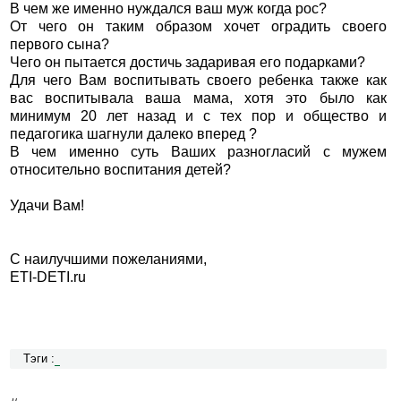
В чем же именно нуждался ваш муж когда рос?
От чего он таким образом хочет оградить своего
первого сына?
Чего он пытается достичь задаривая его подарками?
Для чего Вам воспитывать своего ребенка также как
вас воспитывала ваша мама, хотя это было как
минимум 20 лет назад и с тех пор и общество и
педагогика шагнули далеко вперед ?
В чем именно суть Ваших разногласий с мужем
относительно воспитания детей?
Удачи Вам!
С наилучшими пожеланиями,
ETI-DETI.ru
Тэги :