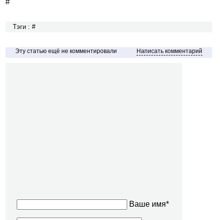
#
Тэги : #
Эту статью ещё не комментировали
Написать комментарий
Ваше имя*