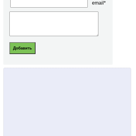
email*