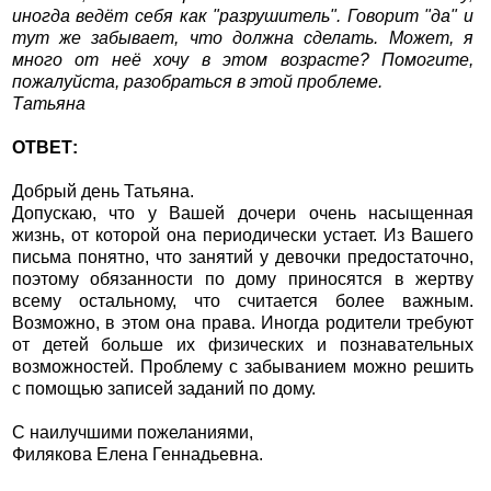
иногда ведёт себя как "разрушитель". Говорит "да" и
тут же забывает, что должна сделать. Может, я
много от неё хочу в этом возрасте? Помогите,
пожалуйста, разобраться в этой проблеме.
Татьяна
ОТВЕТ:
Добрый день Татьяна.
Допускаю, что у Вашей дочери очень насыщенная
жизнь, от которой она периодически устает. Из Вашего
письма понятно, что занятий у девочки предостаточно,
поэтому обязанности по дому приносятся в жертву
всему остальному, что считается более важным.
Возможно, в этом она права. Иногда родители требуют
от детей больше их физических и познавательных
возможностей. Проблему с забыванием можно решить
с помощью записей заданий по дому.
С наилучшими пожеланиями,
Филякова Елена Геннадьевна.