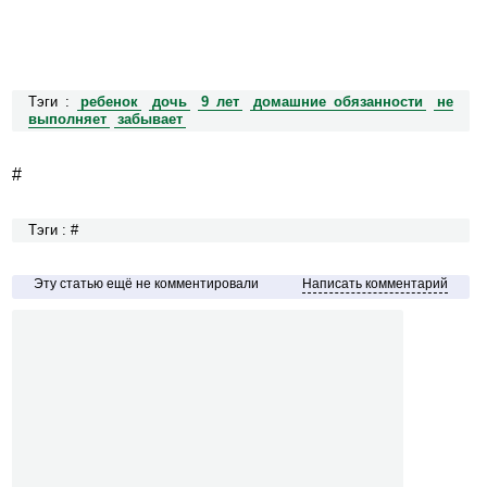
Тэги :
ребенок
дочь
9 лет
домашние обязанности
не
выполняет
забывает
#
Тэги : #
Эту статью ещё не комментировали
Написать комментарий