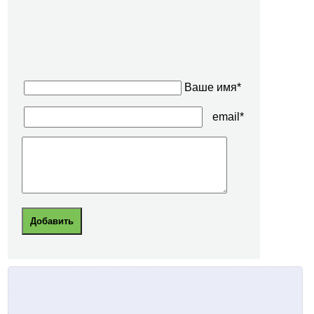
Ваше имя*
email*