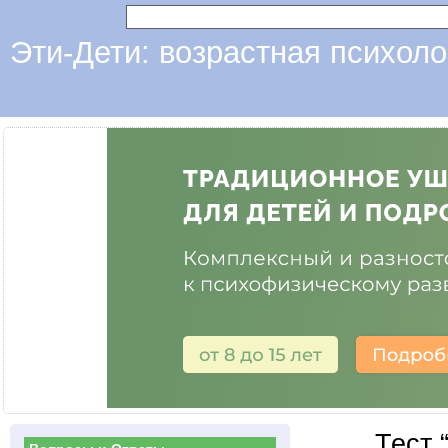
Эти-Дети: возрастная психоло
Тест 