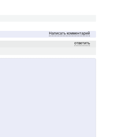
Написать комментарий
ответить