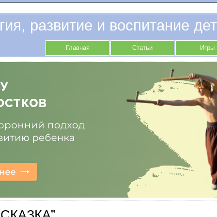
гия, развитие и воспитание дет
Главная
Статьи
Игры
“СКАЗКА”