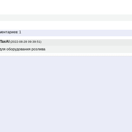
ментариев: 1
TaxAI
(2022-08-28 09:39:51)
для оборудования розлива