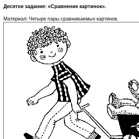
Десятое задание: «Сравнение картинок».
Материал: Четыре пары сравниваемых картинок.