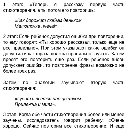
1 этап: «Теперь я расскажу первую часть
стихотворения, а ты потом его повторишь:
«Как дорожит любым деньком
Малюточка пчела!»
2 этап: Если ребенок допустил ошибки при повторении,
то ему говорят: «Ты хорошо рассказал, только еще не
все правильно». При этом указывают какие ошибки он
допустил и как фраза должна правильно звучать. Затем
просят его повторить еще раз. Если ребенок вновь
допускает ошибки, то повторение фразы возможно не
более трех раз.
Затем по аналогии заучивают вторую часть
стихотворения:
«Гудит и вьется над цветком
Прилежна и мила».
3 этап: Когда обе части стихотворения более или менее
заучены, исследователь говорит ребенку: «Очень
хорошо. Сейчас повторим все стихотворение. И еще