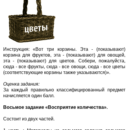
Инструкция: «Вот три корзины. Эта - (показывают)
корзина для фруктов, эта - (показывают) для овощей,
эта - (показывают) для цветов. Собери, пожалуйста,
сюда - все фрукты, сюда - все овощи, сюда - все цветы
(соответствующие корзины также указываются)».
Оценка задания:
За каждый правильно классифицированный предмет
начисляется один балл.
Восьмое задание «Восприятие количества».
Состоит из двух частей.