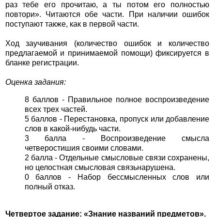
раз тебе его прочитаю, а ты потом его полностью
повтори». Читаются обе части. При наличии ошибок
поступают также, как в первой части.
Ход заучивания (количество ошибок и количество
предлагаемой и принимаемой помощи) фиксируется в
бланке регистрации.
Оценка задания:
8 баллов - Правильное полное воспроизведение
всех трех частей.
5 баллов - Перестановка, пропуск или добавление
слов в какой-нибудь части.
3 балла - Воспроизведение смысла
четверостишия своими словами.
2 балла - Отдельные смысловые связи сохранены,
но целостная смысловая связьнарушена.
0 баллов - Набор бессмысленных слов или
полный отказ.
Четвертое задание: «Знание названий предметов».