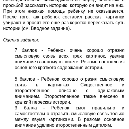
просьбой рассказать историю, которую он видит на них.
При этом никакая помощь ребенку не оказывается.
После того, как ребенок составил рассказ, картинки
убирают и просят его еще раз коротко пересказать суть
истории (см. Вводное задание).
Оценка задания:
7 баллов - Ребенок очень хорошо отразил
смысловую связь всех трех картинок, уделив
внимание главному в сюжете. Резюме состояло из
основного краткого содержания истории.
5 баллов - Ребенок хорошо отразил смысловую
связь в картинках. Существенное и
второстепенное описано с одинаковым
вниманием. Второстепенное также внесено в
краткий пересказ истории.
3 балла - Ребенок смог правильно и
самостоятельно отразить смысловую связь только
между двумя картинками. В резюме основное
внимание уделено второстепенным деталям.