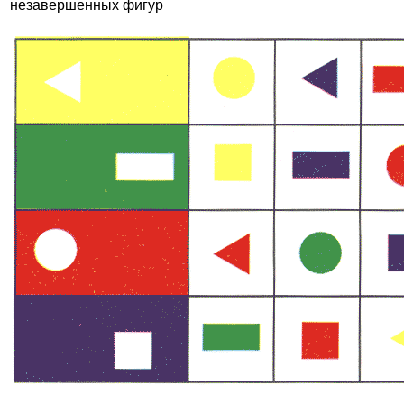
незавершенных фигур