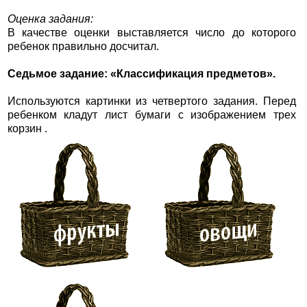
Оценка задания:
В качестве оценки выставляется число до которого
ребенок правильно досчитал.
Седьмое задание: «Классификация предметов».
Используются картинки из четвертого задания. Перед
ребенком кладут лист бумаги с изображением трех
корзин .