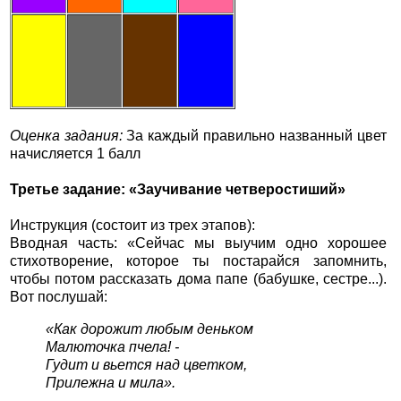
Оценка задания:
За каждый правильно названный цвет
начисляется 1 балл
Третье задание: «Заучивание четверостиший»
Инструкция (состоит из трех этапов):
Вводная часть: «Сейчас мы выучим одно хорошее
стихотворение, которое ты постарайся запомнить,
чтобы потом рассказать дома папе (бабушке, сестре...).
Вот послушай:
«Как дорожит любым деньком
Малюточка пчела! -
Гудит и вьется над цветком,
Прилежна и мила».