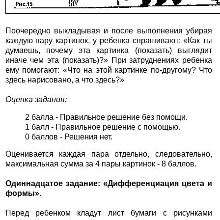
Поочередно выкладывая и после выполнения убирая
каждую пару картинок, у ребенка спрашивают: «Как ты
думаешь, почему эта картинка (показать) выглядит
иначе чем эта (показать)?» При затруднениях ребенка
ему помогают: «Что на этой картинке по-другому? Что
здесь нарисовано, а что здесь?»
Оценка задания:
2 балла - Правильное решение без помощи.
1 балл - Правильное решение с помощью.
0 баллов - Решения нет.
Оценивается каждая пара отдельно, следовательно,
максимальная сумма за 4 пары картинок - 8 баллов.
Одиннадцатое задание: «Дифференциация цвета и
формы».
Перед ребенком кладут лист бумаги с рисунками