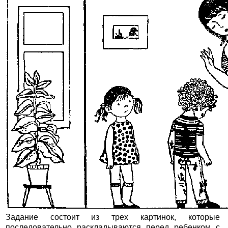
Задание состоит из трех картинок, которые
последовательно раскладываются перед ребенком с