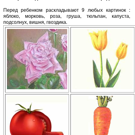
Перед ребенком раскладывают 9 любых картинок :
яблоко, морковь, роза, груша, тюльпан, капуста,
подсолнух, вишня, гвоздика.