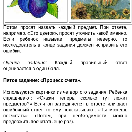
Потом просят назвать каждый предмет. При ответе,
например, «Это цветок», просят уточнить какой именно.
Если ребенок называет предметы неверно, то
исследователь в конце задания должен исправить его
ошибки.
Оценка задания:
Каждый правильный ответ
оценивается в один балл.
Пятое задание: «Процесс счета».
Используются картинки из четвортого задания. Ребенка
спрашивают: «Скажи теперь, сколько тут лежит
предметов?» Если он затрудняется в ответе или дает
ошибочный ответ, то ему подсказывают: «Ты можешь
посчитать». (Потом, при необходимости можно
предложить посчитать еще раз).