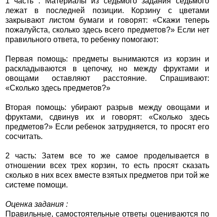
1 часть : Материалы из седьмого задания седьмого
лежат в последней позиции. Корзину с цветами
закрывают листом бумаги и говорят: «Скажи теперь
пожалуйста, сколько здесь всего предметов?» Если нет
правильного ответа, то ребенку помогают:
Первая помощь: предметы вынимаются из корзин и
раскладываются в цепочку, но между фруктами и
овощами оставляют расстояние. Спрашивают:
«Сколько здесь предметов?»
Вторая помощь: убирают разрыв между овощами и
фруктами, сдвинув их и говорят: «Сколько здесь
предметов?» Если ребенок затрудняется, то просят его
сосчитать.
2 часть: Затем все то же самое проделывается в
отношении всех трех корзин, то есть просят сказать
сколько в них всех вместе взятых предметов при той же
системе помощи.
Оценка задания :
Правильные, самостоятельные ответы оцениваются по