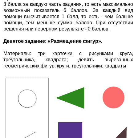
3 балла за каждую часть задания, то есть максимально
возможный показатель 6 баллов. За каждый вид
помощи высчитывается 1 балл, то есть - чем больше
помощи, тем меньше сумма баллов. При отсутствии
решения или неверном результате - 0 баллов.
Девятое задание: «Размещение фигур».
Материалы: три карточки с рисунками круга,
треугольника, квадрата; девять вырезанных
геометрических фигур: круги, треугольники, квадраты