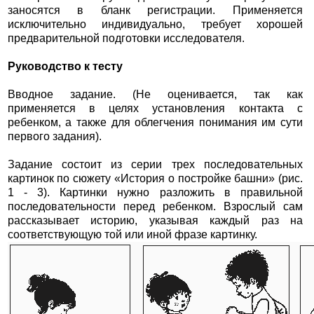
заносятся в бланк регистрации. Применяется
исключительно индивидуально, требует хорошей
предварительной подготовки исследователя.
Руководство к тесту
Вводное задание. (Не оценивается, так как
применяется в целях установления контакта с
ребенком, а также для облегчения понимания им сути
первого задания).
Задание состоит из серии трех последовательных
картинок по сюжету «История о постройке башни» (рис.
1 - 3). Картинки нужно разложить в правильной
последовательности перед ребенком. Взрослый сам
рассказывает историю, указывая каждый раз на
соответствующую той или иной фразе картинку.