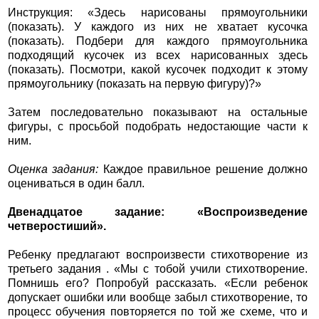
Инструкция: «Здесь нарисованы прямоугольники
(показать). У каждого из них не хватает кусочка
(показать). Подбери для каждого прямоугольника
подходящий кусочек из всех нарисованных здесь
(показать). Посмотри, какой кусочек подходит к этому
прямоугольнику (показать на первую фигуру)?»
Затем последовательно показывают на остальные
фигуры, с просьбой подобрать недостающие части к
ним.
Оценка задания:
Каждое правильное решение должно
оцениваться в один балл.
Двенадцатое задание: «Воспроизведение
четверостиший».
Ребенку предлагают воспроизвести стихотворение из
третьего задания . «Мы с тобой учили стихотворение.
Помнишь его? Попробуй рассказать. «Если ребенок
допускает ошибки или вообще забыл стихотворение, то
процесс обучения повторяется по той же схеме, что и