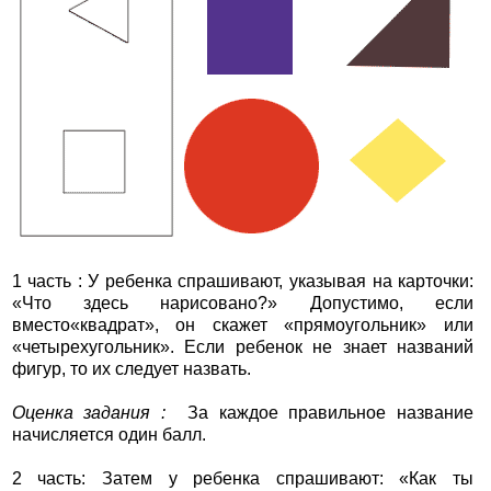
1 часть : У ребенка спрашивают, указывая на карточки:
«Что здесь нарисовано?» Допустимо, если
вместо«квадрат», он скажет «прямоугольник» или
«четырехугольник». Если ребенок не знает названий
фигур, то их следует назвать.
Оценка задания :
За каждое правильное название
начисляется один балл.
2 часть: Затем у ребенка спрашивают: «Как ты