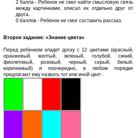
2 балла - Ребенок не смог найти смысловую связь
между картинками, описал их отдельно друг от
друга.
0 баллов - Ребенок не смог составить рассказ.
Второе задание: «Знание цвета»
Перед ребенком кладет доску с 12 цветами (красный,
оранжевый, желтый, зеленый, голубой, синий,
фиолетовый, розовый, черный, серый, белый,
коричневый) и поочередно, в любом порядке
предлагают ему назвать тот или иной цвет .