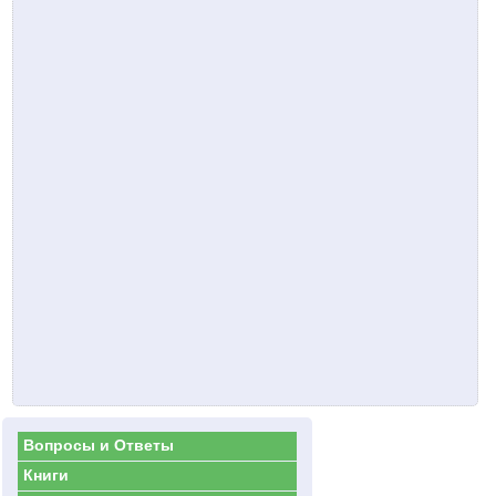
Вопросы и Ответы
Книги