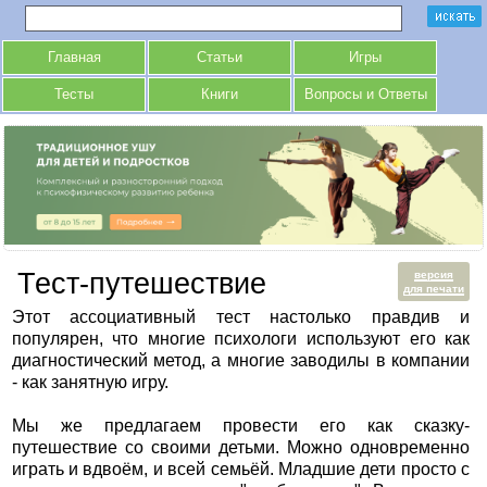
Главная
Статьи
Игры
Тесты
Книги
Вопросы и Ответы
Тест-путешествие
версия
для печати
Этот ассоциативный тест настолько правдив и
популярен, что многие психологи используют его как
диагностический метод, а многие заводилы в компании
- как занятную игру.
Мы же предлагаем провести его как сказку-
путешествие со своими детьми. Можно одновременно
играть и вдвоём, и всей семьёй. Младшие дети просто с