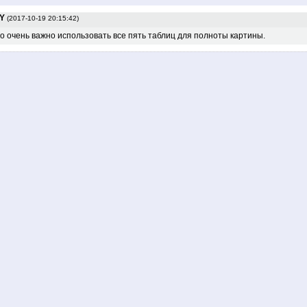
Y
(2017-10-19 20:15:42)
то очень важно использовать все пять таблиц для полноты картины.