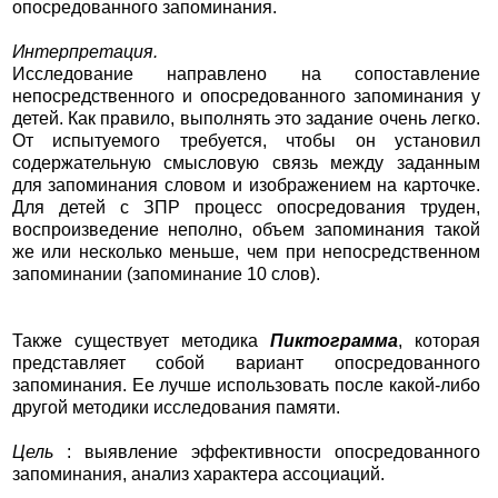
опосредованного запоминания.
Интерпретация.
Исследование направлено на сопоставление
непосредственного и опосредованного запоминания у
детей. Как правило, выполнять это задание очень легко.
От испытуемого требуется, чтобы он установил
содержательную смысловую связь между заданным
для запоминания словом и изображением на карточке.
Для детей с ЗПР процесс опосредования труден,
воспроизведение неполно, объем запоминания такой
же или несколько меньше, чем при непосредственном
запоминании (запоминание 10 слов).
Также существует методика
Пиктограмма
, которая
представляет собой вариант опосредованного
запоминания. Ее лучше использовать после какой-либо
другой методики исследования памяти.
Цель
: выявление эффективности опосредованного
запоминания, анализ характера ассоциаций.