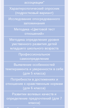
ассоциации"
Характерологический опросник
(подростковый вариант)
Исследование опосредованного
запоминания
Методика «Цветовой тест
отношений»
Методика определения уровня
умственного развития детей
младшего школьного возраста
Профессиональное
самоопределение
Выявление особенностей
темперамента и уверенности в себе
(для 5 класса)
Потребности в достижениях и
отношение к нравственным нормам
(для 6 класса)
Развитии волевых качеств и
определение предпочтений (для 7
класса)