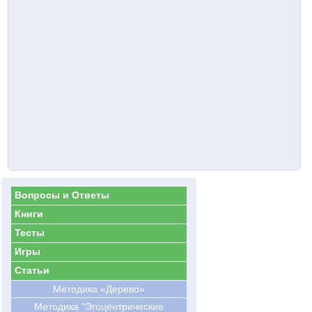
Вопросы и Ответы
Книги
Тесты
Игры
Статьи
Методика «Дерево»
Методика "Эгоцентрические