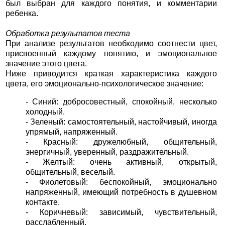
был выбран для каждого понятия, и комментарии
ребенка.
Обработка результатов теста
При анализе результатов необходимо соотнести цвет,
присвоенный каждому понятию, и эмоциональное
значение этого цвета.
Ниже приводится краткая характеристика каждого
цвета, его эмоционально-психологическое значение:
- Синий: добросовестный, спокойный, несколько
холодный.
- Зеленый: самостоятельный, настойчивый, иногда
упрямый, напряженный.
- Красный: дружелюбный, общительный,
энергичный, уверенный, раздражительный.
- Желтый: очень активный, открытый,
общительный, веселый.
- Фиолетовый: беспокойный, эмоционально
напряженный, имеющий потребность в душевном
контакте.
- Коричневый: зависимый, чувствительный,
расслабленный.