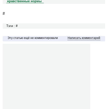
нравственные нормы
#
Тэги : #
Эту статью ещё не комментировали
Написать комментарий