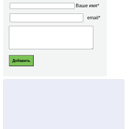
Ваше имя*
email*