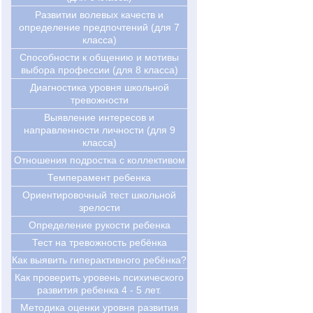
Развитии волевых качеств и
определение предпочтений (для 7
класса)
Cпособности к общению и мотивы
выбора профессии (для 8 класса)
Диагностика уровня школьной
тревожности
Выявление интересов и
направленности личности (для 9
класса)
Отношения подростка с коллективом
Темперамент ребенка
Ориентировочный тест школьной
зрелости
Определение рукости ребенка
Тест на тревожность ребёнка
Как выявить гиперактивного ребёнка?
Как проверить уровень психического
развития ребенка 4 - 5 лет.
Методика оценки уровня развития