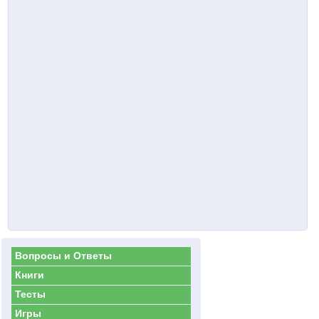
Вопросы и Ответы
Книги
Тесты
Игры