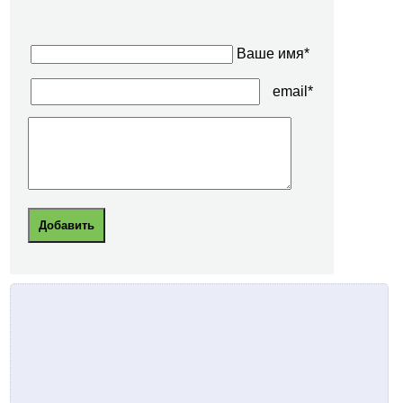
Ваше имя*
email*