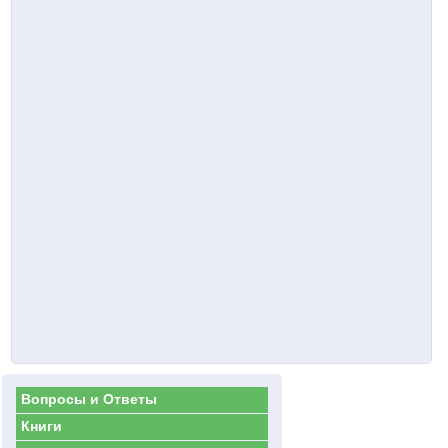
Вопросы и Ответы
Книги