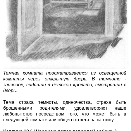
Темная комната просматривается из освещенной
комнаты через открытую дверь. В темноте -
зайчонок, сидящий в детской кровати, смотрящий в
дверь.
Тема страха темноты, одиночества, страха быть
брошенными родителями, удовлетворяют наше
любопытство посредством того, что может быть в
следующей комнате или общего ответа на картину.