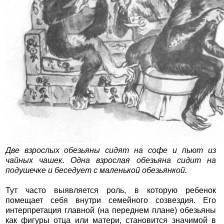
Две взрослых обезьяны сидят на софе и пьют из
чайных чашек. Одна взрослая обезьяна сидит на
подушечке и беседует с маленькой обезьянкой.
Тут часто выявляется роль, в которую ребенок
помещает себя внутри семейного созвездия. Его
интерпретация главной (на переднем плане) обезьяны
как фигуры отца или матери, становится значимой в