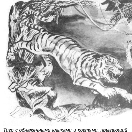
Тигр с обнаженными клыками и когтями, прыгающий