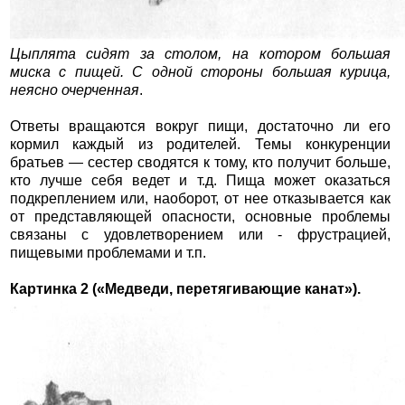
Цыплята сидят за столом, на котором большая
миска с пищей. С одной стороны большая курица,
неясно очерченная
.
Ответы вращаются вокруг пищи, достаточно ли его
кормил каждый из родителей. Темы конкуренции
братьев — сестер сводятся к тому, кто получит больше,
кто лучше себя ведет и т.д. Пища может оказаться
подкреплением или, наоборот, от нее отказывается как
от представляющей опасности, основные проблемы
связаны с удовлетворением или - фрустрацией,
пищевыми проблемами и т.п.
Картинка 2 («Медведи, перетягивающие канат»).