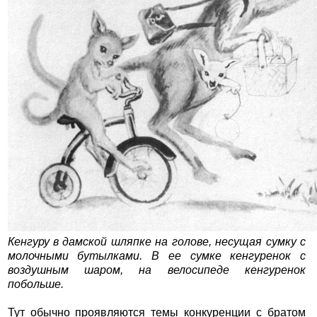
Кенгуру в дамской шляпке на голове, несущая сумку с
молочными бутылками. В ее сумке кенгуренок с
воздушным шаром, на велосипеде кенгуренок
побольше.
Тут обычно проявляются темы конкуренции с братом