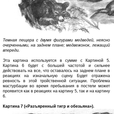
Темная пещера с двумя фигурами медведей, неясно
очерченными, на заднем плане; медвежонок, лежащий
впереди.
Эта картина используется в сумме с Картиной 5.
Картина 6 будет с большей частотой и сильнее
действовать на все, что оставалось на заднем плане в
реакциях на изначальную сцену. Будет отражена
ревность в этой тройственной ситуации. Проблема
мастурбации во время пребывания в постели может
проявится как в реакциях на картину 5, так и на картину
6.
Картина 7 («Разъяренный тигр и обезьяна»).