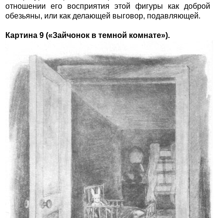
отношении его восприятия этой фигуры как доброй
обезьяны, или как делающей выговор, подавляющей.
Картина 9 («Зайчонок в темной комнате»).