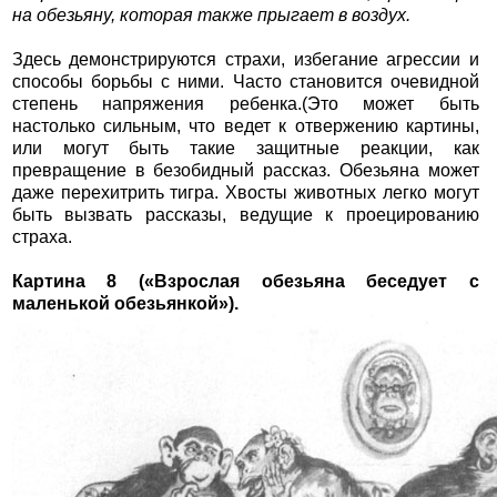
на обезьяну, которая также прыгает в воздух.
Здесь демонстрируются страхи, избегание агрессии и
способы борьбы с ними. Часто становится очевидной
степень напряжения ребенка.(Это может быть
настолько сильным, что ведет к отвержению картины,
или могут быть такие защитные реакции, как
превращение в безобидный рассказ. Обезьяна может
даже перехитрить тигра. Хвосты животных легко могут
быть вызвать рассказы, ведущие к проецированию
страха.
Картина 8 («Взрослая обезьяна беседует с
маленькой обезьянкой»).