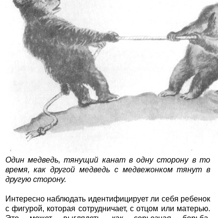
Один медведь, тянущий канат в одну сторону в то
время, как другой медведь с медвежонком тянут в
другую сторону.
Интересно наблюдать идентифицирует ли себя ребенок
с фигурой, которая сотрудничает, с отцом или матерью.