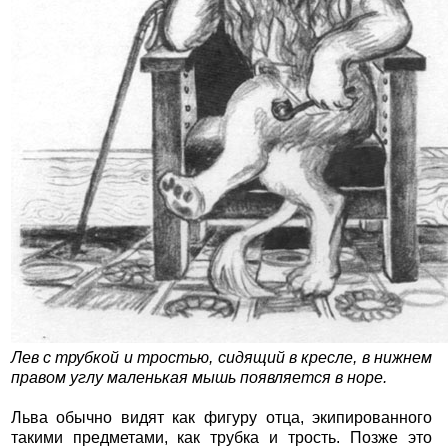
Лев с трубкой и тростью, сидящий в кресле, в нижнем
правом углу маленькая мышь появляется в норе.
Льва обычно видят как фигуру отца, экипированного
такими предметами, как трубка и трость. Позже это