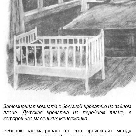
Затемненная комната с большой кроватью на заднем
плане. Детская кроватка на переднем плане, в
которой два маленьких медвежонка.
Ребенок рассматривает то, что происходит между