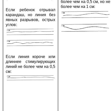
более чем на 0,5 см, но не
более чем на 1 см:
Если ребенок отрывал
карандаш, но линия без
явных разрывов, острых
углов:
Если линия короче или
длиннее стимулирующих
линий не более чем на 0,5
см: