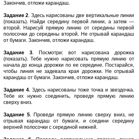
Закончив, отложи карандаш.
Задание 2
. Здесь нарисованы две вертикальные линии
(показать). Найди середину первой линии, а затем —
второй. Нарисуй прямую линию от середины первой
полосочки до середины второй. Не отрывай карандаш
от бумаги. Закончив, отложи карандаш.
Задание 3
. Посмотри: вот нарисована дорожка
(показать). Тебе нужно нарисовать прямую линию от
начала до конца дорожки по ее середине. Постарайся,
чтобы линия не задевала края дорожки. Не отрывай
карандаш от бумаги. Закончив, отложи карандаш.
Задание 4
. Здесь нарисованы тоже точка и звездочка.
Тебе их нужно соединить, проведя прямую линию
сверху вниз.
Задание 5
. Проведи прямую линию сверху вниз, не
отрывая карандаш от бумаги, и соедини середину
верхней полосочки с серединой нижней.