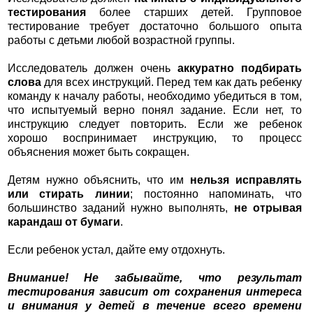
тестирования
более старших детей. Групповое
тестирование требует достаточно большого опыта
работы с детьми любой возрастной группы.
Исследователь должен очень
аккуратно подбирать
слова
для всех инструкций. Перед тем как дать ребенку
команду к началу работы, необходимо убедиться в том,
что испытуемый верно понял задание. Если нет, то
инструкцию следует повторить. Если же ребенок
хорошо воспринимает инструкцию, то процесс
объяснения может быть сокращен.
Детям нужно объяснить, что им
нельзя исправлять
или стирать линии
; постоянно напоминать, что
большинство заданий нужно выполнять,
не отрывая
карандаш от бумаги
.
Если ребенок устал, дайте ему отдохнуть.
Внимание! Не забывайте, что результат
тестирования зависит от сохранения интереса
и внимания у детей в течение всего времени