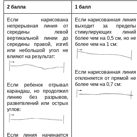
2 балла
1 балл
Если нарисована
Если нарисованная линия
непрерывная линия от
выходит за пределы
середины левой
стимулирующих линий
вертикальной линии до
более чем на 0,5 см, но не
середины правой, изгиб
более чем на 1 см:
или небольшой угол не
влияют на результат:
Если нарисованная линия
отклоняется от прямой не
более чем на 0,7 см:
Если ребенок отрывал
карандаш, но продолжил
линию без разрывов,
разветвлений или острых
углов:
Если линия начинается