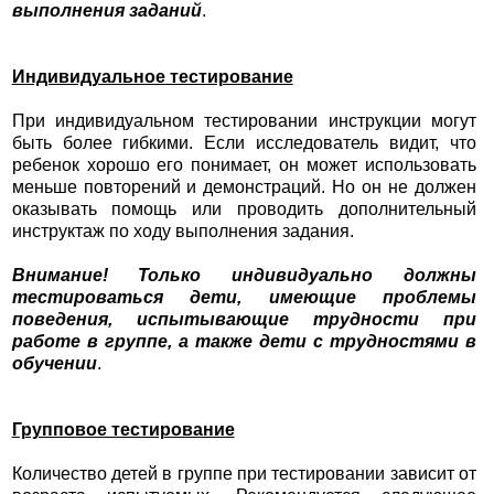
выполнения заданий
.
Индивидуальное тестирование
При индивидуальном тестировании инструкции могут
быть более гибкими. Если исследователь видит, что
ребенок хорошо его понимает, он может использовать
меньше повторений и демонстраций. Но он не должен
оказывать помощь или проводить дополнительный
инструктаж по ходу выполнения задания.
Внимание! Только индивидуально должны
тестироваться дети, имеющие проблемы
поведения, испытывающие трудности при
работе в группе, а также дети с трудностями в
обучении
.
Групповое тестирование
Количество детей в группе при тестировании зависит от