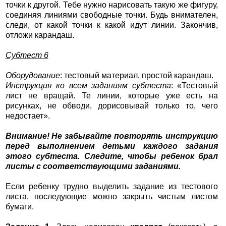
точки к другой. Тебе нужно нарисовать такую же фигуру,
соединяя линиями свободные точки. Будь внимателен,
следи, от какой точки к какой идут линии. Закончив,
отложи карандаш.
Субтест 6
Оборудование
: тестовый материал, простой карандаш.
Инструкция ко всем заданиям субтеста
: «Тестовый
лист не вращай. Те линии, которые уже есть на
рисунках, не обводи, дорисовывай только то, чего
недостает».
Внимание! Не забывайте повторять инструкцию
перед выполнением детьми каждого задания
этого субтеста. Следите, чтобы ребенок брал
листы с соответствующими заданиями.
Если ребенку трудно выделить задание из тестового
листа, последующие можно закрыть чистым листом
бумаги.