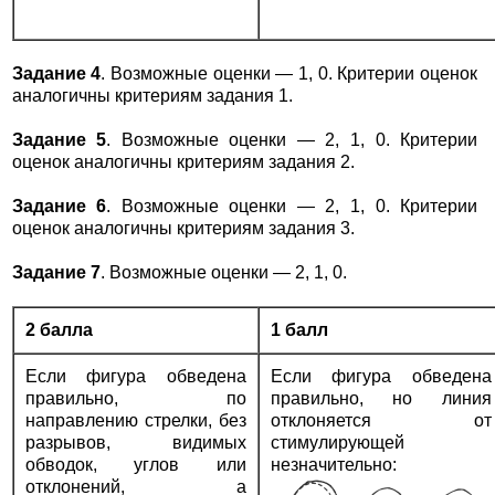
Задание 4
. Возможные оценки — 1, 0. Критерии оценок
аналогичны критериям задания 1.
Задание 5
. Возможные оценки — 2, 1, 0. Критерии
оценок аналогичны критериям задания 2.
Задание 6
. Возможные оценки — 2, 1, 0. Критерии
оценок аналогичны критериям задания 3.
Задание 7
. Возможные оценки — 2, 1, 0.
2 балла
1 балл
Если фигура обведена
Если фигура обведена
правильно, по
правильно, но линия
направлению стрелки, без
отклоняется от
разрывов, видимых
стимулирующей
обводок, углов или
незначительно:
отклонений, а