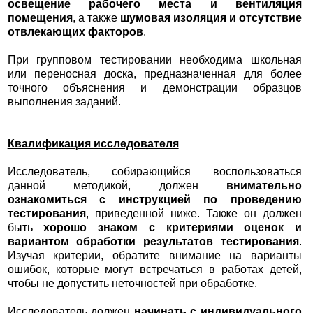
освещение рабочего места и вентиляция
помещения
, а также
шумовая изоляция и отсутствие
отвлекающих факторов
.
При групповом тестировании необходима школьная
или переносная доска, предназначенная для более
точного объяснения и демонстрации образцов
выполнения заданий.
Квалификация исследователя
Исследователь, собирающийся воспользоваться
данной методикой, должен
внимательно
ознакомиться с инструкцией по проведению
тестирования
, приведенной ниже. Также он должен
быть
хорошо знаком с критериями оценок и
вариантом обработки результатов тестирования
.
Изучая критерии, обратите внимание на варианты
ошибок, которые могут встречаться в работах детей,
чтобы не допустить неточностей при обработке.
Исследователь должен
начинать с индивидуального