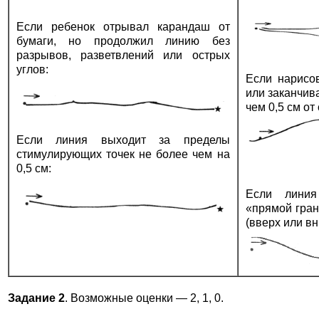
Если ребенок отрывал карандаш от
бумаги, но продолжил линию без
разрывов, разветвлений или острых
углов:
Если нарисо
или заканчив
чем 0,5 см от
Если линия выходит за пределы
стимулирующих точек не более чем на
0,5 см:
Если лини
«прямой гран
(вверх или вн
Задание 2
. Возможные оценки — 2, 1, 0.