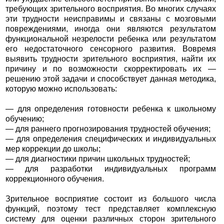
требующих зрительного восприятия. Во многих случаях
эти трудности неисправимы и связаны с мозговыми
повреждениями, иногда они являются результатом
функциональной незрелости ребенка или результатом
его недостаточного сенсорного развития. Вовремя
выявить трудности зрительного восприятия, найти их
причину и по возможности скорректировать их —
решению этой задачи и способствует данная методика,
которую можно использовать:
— для определения готовности ребенка к школьному
обучению;
— для раннего прогнозирования трудностей обучения;
— для определения специфических и индивидуальных
мер коррекции до школы;
— для диагностики причин школьных трудностей;
— для разработки индивидуальных программ
коррекционного обучения.
Зрительное восприятие состоит из большого числа
функций, поэтому тест представляет комплексную
систему для оценки различных сторон зрительного