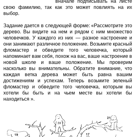
вначале подписывать на листе
свою фамилию, так как это может повлиять на их
выбор.
Задание дается в следующей форме: «Рассмотрите это
дерево. Вы видите на нем и рядом с ним множество
человечков. У каждого из них — разное настроение и
они занимают различное положение. Возьмите красный
фломастер и обведите того человечка, который
напоминает вам себя, похож на вас, ваше настроение в
новой школе и ваше положение. Мы проверим
насколько вы внимательны. Обратите внимание, что
каждая ветка дерева может быть равна вашим
достижениям и успехам. Теперь возьмите зеленый
фломастер и обведите того человечка, которым вы
хотели бы быть и на чьем месте вы хотели бы
находиться ».