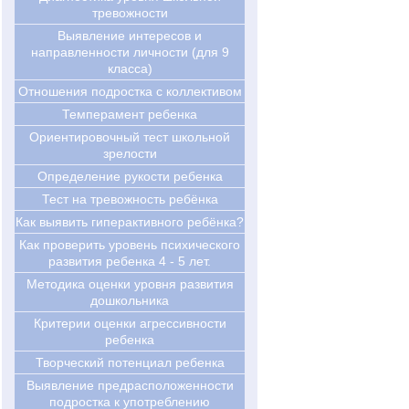
тревожности
Выявление интересов и
направленности личности (для 9
класса)
Отношения подростка с коллективом
Темперамент ребенка
Ориентировочный тест школьной
зрелости
Определение рукости ребенка
Тест на тревожность ребёнка
Как выявить гиперактивного ребёнка?
Как проверить уровень психического
развития ребенка 4 - 5 лет.
Методика оценки уровня развития
дошкольника
Критерии оценки агрессивности
ребенка
Творческий потенциал ребенка
Выявление предрасположенности
подростка к употреблению