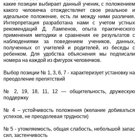
какие позиции выбирает данный ученик, с положением
какого человечка отождествляет свое реальное и
идеальное положение, есть ли между ними различия.
Интерпретация разработана нами с учетом устных
рекомендаций Д. Лампенов, опыта практического
применения методики и сравнения ее результатов с
наблюдениями за поведением учеников, данных,
полученных от учителей и родителей, из беседы с
ребенком. Для удобства объяснения мы подписали
номера на каждой из фигурок человечков.
Выбор позиции № 1, 3, 6, 7 - характеризует установку на
преодоление препятствий
№ 2, 19, 18, 11, 12 — общительность, дружескую
поддержку
№ 4 – устойчивость положения (желание добиваться
успехов, не преодолевая трудности)
№ 5 - утомляемость, общая слабость, небольшой запас
сил, застенчивость