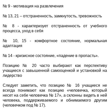
№ 9 - мотивация на развлечения
№ 13, 21 – отстраненность, замкнутость, тревожность
№ 8 - характеризует отстраненность от учебного
процесса, уход в себя
№ 10, 15 - комфортное состояние, нормальная
адаптация
№ 14 - кризисное состояние, «падение в пропасть».
Позицию № 20 часто выбирают как перспективу
учащиеся с завышенной самооценкой и установкой на
лидерство
Следует заметить, что позицию № 16 учащиеся не
всегда понимают как позицию «человечка, который
несет на себе человечка № 17», а склонны видеть в ней
человека, поддерживаемого и обнимаемого другим
(человечком под № 17).