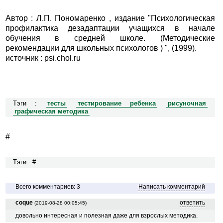
Автор : Л.П. Пономаренко , издание "Психологическая
профилактика дезадаптации учащихся в начале
обучения в средней школе. (Методические
рекомендации для школьных психологов ) ", (1999).
источник : psi.chol.ru
Тэги :
тесты
тестирование ребенка
рисуночная
графическая методика
#
Тэги : #
Всего комментариев: 3
Написать комментарий
coque
ответить
(2019-08-28 00:05:45)
довольно интересная и полезная даже для взрослых методика.