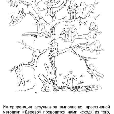
Интерпретация результатов выполнения проективной
методики «Дерево» проводится нами исходя из того,