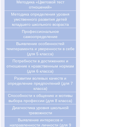
Методика «Цветовой тест
отношений»
Методика определения уровня
умственного развития детей
младшего школьного возраста
Профессиональное
самоопределение
Выявление особенностей
темперамента и уверенности в себе
(для 5 класса)
Потребности в достижениях и
отношение к нравственным нормам
(для 6 класса)
Развитии волевых качеств и
определение предпочтений (для 7
класса)
Cпособности к общению и мотивы
выбора профессии (для 8 класса)
Диагностика уровня школьной
тревожности
Выявление интересов и
направленности личности (для 9