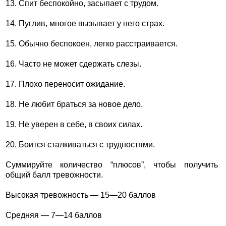
13. Спит беспокойно, засыпает с трудом.
14. Пуглив, многое вызывает у него страх.
15. Обычно беспокоен, легко расстраивается.
16. Часто не может сдержать слезы.
17. Плохо переносит ожидание.
18. Не любит браться за новое дело.
19. Не уверен в себе, в своих силах.
20. Боится сталкиваться с трудностями.
Суммируйте количество “плюсов”, чтобы получить
общий балл тревожности.
Высокая тревожность — 15—20 баллов
Средняя — 7—14 баллов