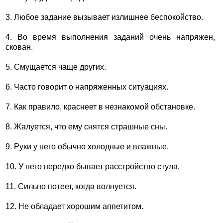
3. Любое задание вызывает излишнее беспокойство.
4. Во время выполнения заданий очень напряжен,
скован.
5. Смущается чаще других.
6. Часто говорит о напряженных ситуациях.
7. Как правило, краснеет в незнакомой обстановке.
8. Жалуется, что ему снятся страшные сны.
9. Руки у него обычно холодные и влажные.
10. У него нередко бывает расстройство стула.
11. Сильно потеет, когда волнуется.
12. Не обладает хорошим аппетитом.