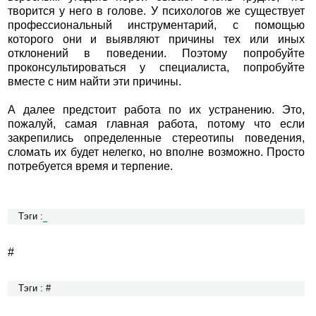
творится у него в голове. У психологов же существует
профессиональный инструментарий, с помощью
которого они и выявляют причины тех или иных
отклонений в поведении. Поэтому попробуйте
проконсультироваться у специалиста, попробуйте
вместе с ним найти эти причины.
А далее предстоит работа по их устранению. Это,
пожалуй, самая главная работа, потому что если
закрепились определенные стереотипы поведения,
сломать их будет нелегко, но вполне возможно. Просто
потребуется время и терпение.
Тэги :
#
Тэги : #