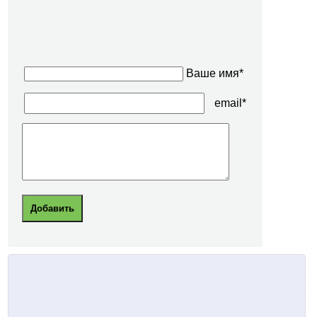
Ваше имя*
email*