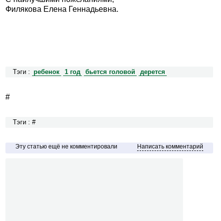
Филякова Елена Геннадьевна.
Тэги :
ребенок
1 год
бьется головой
дерется
#
Тэги : #
Эту статью ещё не комментировали
Написать комментарий