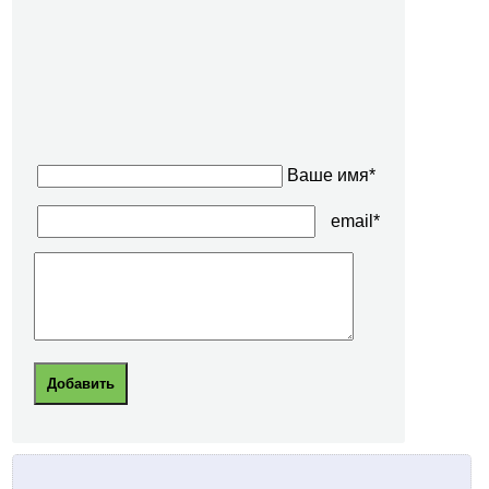
Ваше имя*
email*