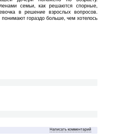
ленами семьи, как решаются спорные,
евочка в решение взрослых вопросов.
и понимают гораздо больше, чем хотелось
Написать комментарий