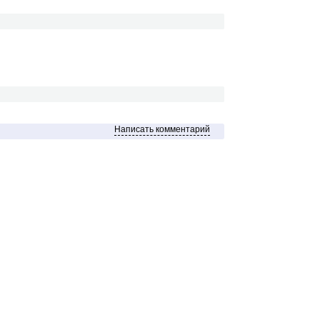
Написать комментарий