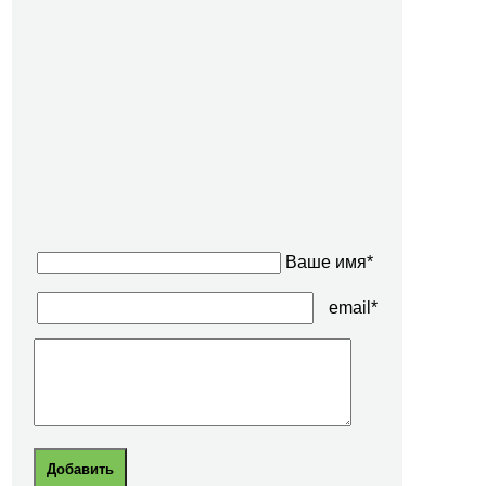
Ваше имя*
email*