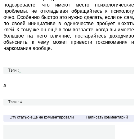
подозреваете, что имеют место психологические
проблемы, не откладывая обращайтесь к психологу
очно. Особенно быстро это нужно сделать, если он сам,
по своей инициативе в одиночестве пробует нюхать
клей. К тому же он ещё в том возрасте, когда вы имеете
большое на него влияние, постарайтесь доходчиво
объяснить, к чему может привести токсикомания и
наркомания вообще.
Тэги :
#
Тэги : #
Эту статью ещё не комментировали
Написать комментарий