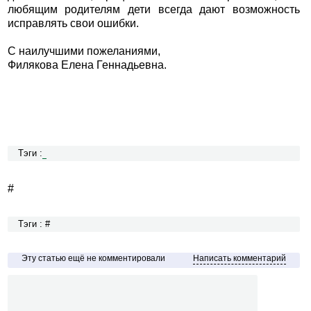
любящим родителям дети всегда дают возможность
исправлять свои ошибки.
С наилучшими пожеланиями,
Филякова Елена Геннадьевна.
Тэги :
#
Тэги : #
Эту статью ещё не комментировали
Написать комментарий