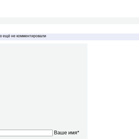
ью ещё не комментировали
Ваше имя*