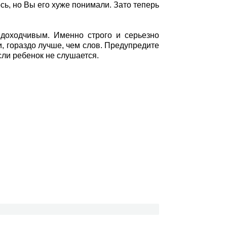
сь, но Вы его хуже понимали. Зато теперь
доходчивым. Именно строго и серьезно
, гораздо лучше, чем слов. Предупредите
сли ребенок не слушается.