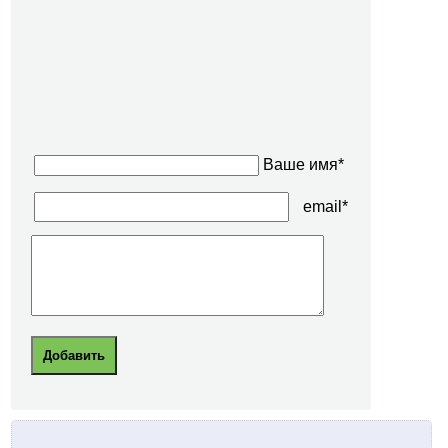
Ваше имя*
email*