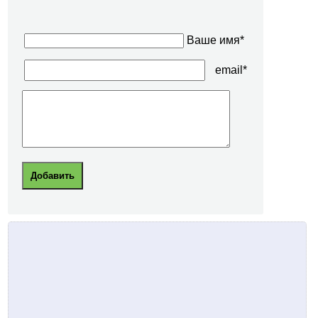
Ваше имя*
email*