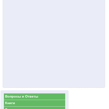
Вопросы и Ответы
Книги