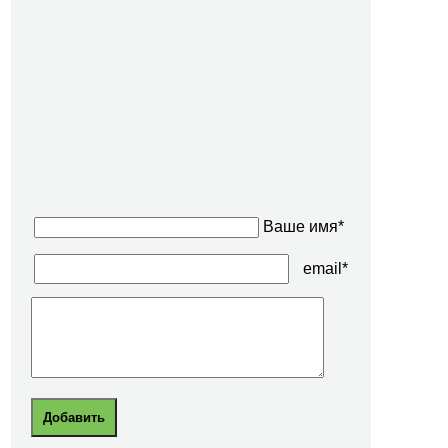
Ваше имя*
email*