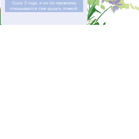
Сыну 3 года, и он по-прежнему
отказывается сам кушать ложкой.