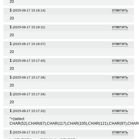
20
1
ответить
(2025-08-17 15:18:14)
20
1
ответить
(2025-08-17 15:18:11)
20
1
ответить
(2025-08-17 15:18:07)
20
1
ответить
(2025-08-17 15:17:40)
20
1
ответить
(2025-08-17 15:17:36)
20
1
ответить
(2025-08-17 15:17:34)
20
1
ответить
(2025-08-17 15:17:32)
"+(select
CHAR(52),CHAR(67),CHAR(117),CHAR(105),CHAR(121),CHAR(97),CHAR(
1
ответить
(2025-08-17 15:17:32)