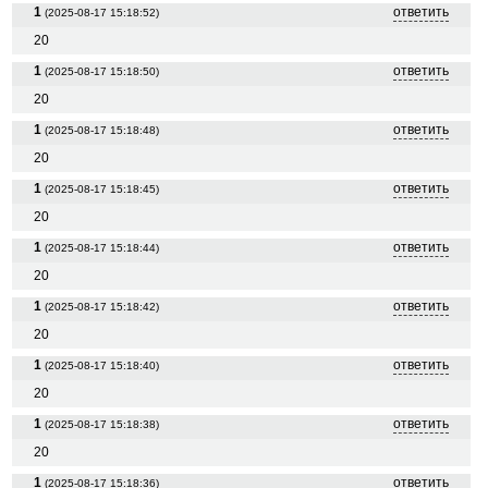
1
ответить
(2025-08-17 15:18:52)
20
1
ответить
(2025-08-17 15:18:50)
20
1
ответить
(2025-08-17 15:18:48)
20
1
ответить
(2025-08-17 15:18:45)
20
1
ответить
(2025-08-17 15:18:44)
20
1
ответить
(2025-08-17 15:18:42)
20
1
ответить
(2025-08-17 15:18:40)
20
1
ответить
(2025-08-17 15:18:38)
20
1
ответить
(2025-08-17 15:18:36)