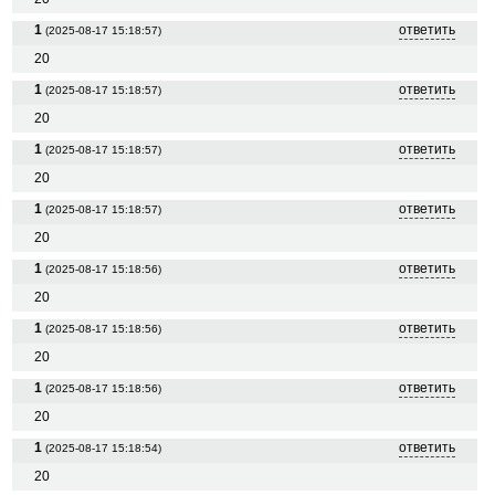
1
ответить
(2025-08-17 15:18:57)
20
1
ответить
(2025-08-17 15:18:57)
20
1
ответить
(2025-08-17 15:18:57)
20
1
ответить
(2025-08-17 15:18:57)
20
1
ответить
(2025-08-17 15:18:56)
20
1
ответить
(2025-08-17 15:18:56)
20
1
ответить
(2025-08-17 15:18:56)
20
1
ответить
(2025-08-17 15:18:54)
20