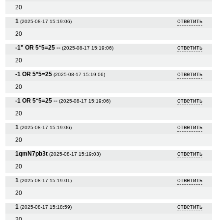
20
1
ответить
(2025-08-17 15:19:06)
20
-1" OR 5*5=25 --
ответить
(2025-08-17 15:19:06)
20
-1 OR 5*5=25
ответить
(2025-08-17 15:19:06)
20
-1 OR 5*5=25 --
ответить
(2025-08-17 15:19:06)
20
1
ответить
(2025-08-17 15:19:06)
20
1qmN7pb3t
ответить
(2025-08-17 15:19:03)
20
1
ответить
(2025-08-17 15:19:01)
20
1
ответить
(2025-08-17 15:18:59)
20