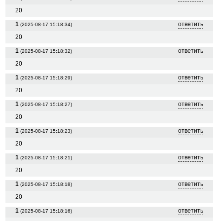
20
1
ответить
(2025-08-17 15:18:34)
20
1
ответить
(2025-08-17 15:18:32)
20
1
ответить
(2025-08-17 15:18:29)
20
1
ответить
(2025-08-17 15:18:27)
20
1
ответить
(2025-08-17 15:18:23)
20
1
ответить
(2025-08-17 15:18:21)
20
1
ответить
(2025-08-17 15:18:18)
20
1
ответить
(2025-08-17 15:18:16)